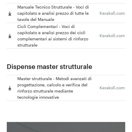
Manuale Tecnico Strutturale - Voci di
capitolato e analisi prezzo di tutte le
Kerakoll.com
tavole del Manuale
Cicli Complementari - Voci di
capitolato e analisi prezzo dei cicli
Kerakoll.com
complementari ai sistemi di rinforzo
strutturale
Dispense master strutturale
Master strutturale - Metodi avanzati di
progettazione, calcolo e verifica del
Kerakoll.com
rinforzo strutturale mediante
tecnologie innovative