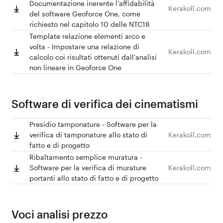
Documentazione inerente l’affidabilità
Kerakoll.com
del software Geoforce One, come
richiesto nel capitolo 10 delle NTC18
Template relazione elementi arco e
volta - Impostare una relazione di
Kerakoll.com
calcolo coi risultati ottenuti dall'analisi
non lineare in Geoforce One
Software di verifica dei cinematismi
Presidio tamponature - Software per la
verifica di tamponature allo stato di
Kerakoll.com
fatto e di progetto
Ribaltamento semplice muratura -
Software per la verifica di murature
Kerakoll.com
portanti allo stato di fatto e di progetto
Voci analisi prezzo