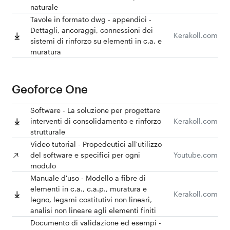
naturale
Tavole in formato dwg - appendici -
Dettagli, ancoraggi, connessioni dei
Kerakoll.com
sistemi di rinforzo su elementi in c.a. e
muratura
Geoforce One
Software - La soluzione per progettare
interventi di consolidamento e rinforzo
Kerakoll.com
strutturale
Video tutorial - Propedeutici all'utilizzo
del software e specifici per ogni
Youtube.com
modulo
Manuale d'uso - Modello a fibre di
elementi in c.a., c.a.p., muratura e
Kerakoll.com
legno, legami costitutivi non lineari,
analisi non lineare agli elementi finiti
Documento di validazione ed esempi -