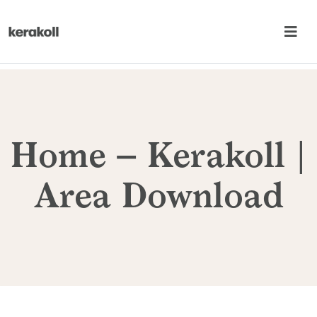
Home – Kerakoll |
Area Download